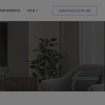
REFERENCE
VÍCE
KONTAKTUJTE MĚ