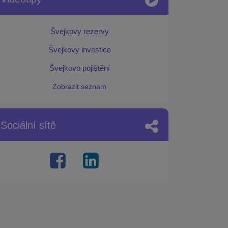
Švejkovy rezervy
Švejkovy investice
Švejkovo pojištění
Zobrazit seznam
Sociální sítě