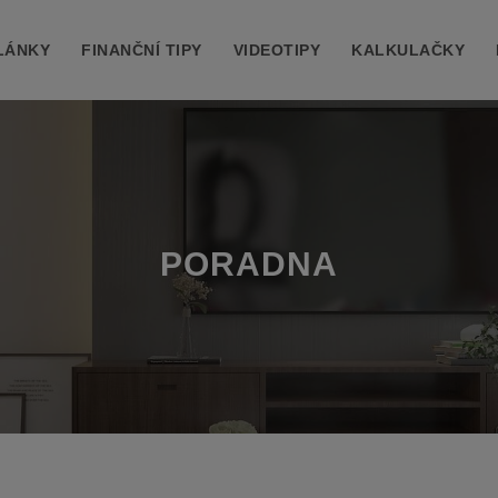
LÁNKY
FINANČNÍ TIPY
VIDEOTIPY
KALKULAČKY
PORADNA