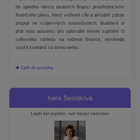
do úplného rámce osobních financí prostřednictvím
finančního plánu, který veškeré cíle a aktuální zdroje
propojí ve vzájemných souvislostech. Budete-li si
přát mou asistenci pro optimální řešení zajištění či
celkového náhledu na rodinné finance, neváhejte
využít kontaktů na tomto webu.
Zpět do poradny
Iveta Šestáková
Lepší být pojištěn, než situací zaskočen