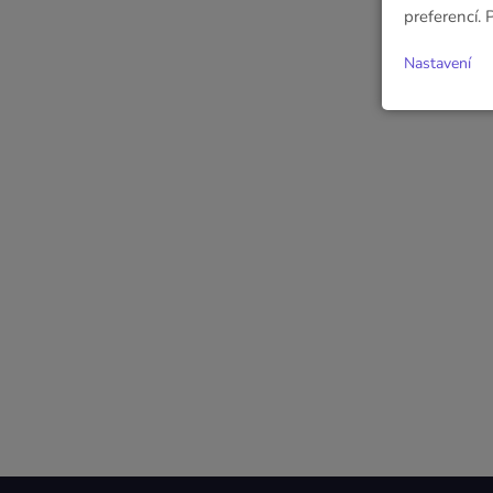
preferencí. 
Nastavení