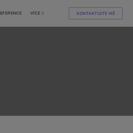
EFERENCE
VÍCE
KONTAKTUJTE MĚ