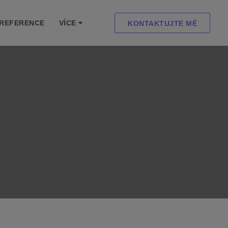
REFERENCE
VÍCE
KONTAKTUJTE MĚ