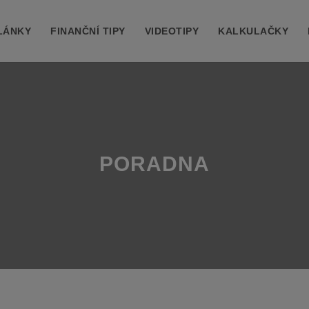
LÁNKY
FINANČNÍ TIPY
VIDEOTIPY
KALKULAČKY
PORADNA