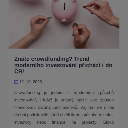
Znáte crowdfunding? Trend
moderního investování přichází i do
ČR!
19. 10. 2023
Crowdfunding je jedním z moderních způsobů
investování, i když je známý spíše jako způsob
financování začínajících podniků. Zajímali se o něj
drobní podnikatelé, kteří chtěli tímto způsobem získat
investory nebo finance na projekty. Slovo