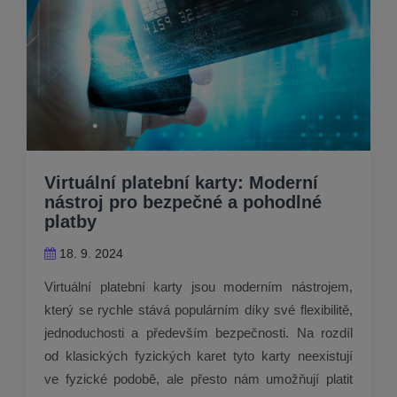
Virtuální platební karty: Moderní
nástroj pro bezpečné a pohodlné
platby
18. 9. 2024
Virtuální platební karty jsou moderním nástrojem,
který se rychle stává populárním díky své flexibilitě,
jednoduchosti a především bezpečnosti. Na rozdíl
od klasických fyzických karet tyto karty neexistují
ve fyzické podobě, ale přesto nám umožňují platit