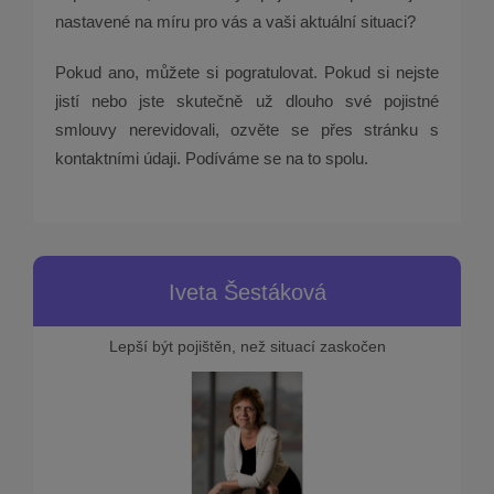
nastavené na míru pro vás a vaši aktuální situaci?
Pokud ano, můžete si pogratulovat. Pokud si nejste
jistí nebo jste skutečně už dlouho své pojistné
smlouvy nerevidovali, ozvěte se přes stránku s
kontaktními údaji. Podíváme se na to spolu.
Iveta Šestáková
Lepší být pojištěn, než situací zaskočen