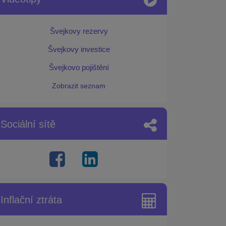
Švejkovy rezervy
Švejkovy investice
Švejkovo pojištění
Zobrazit seznam
Sociální sítě
Inflační ztráta