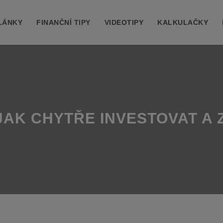
LÁNKY
FINANČNÍ TIPY
VIDEOTIPY
KALKULAČKY
 JAK CHYTŘE INVESTOVAT A