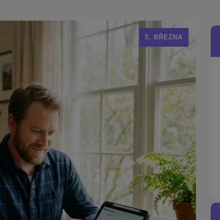
5. BŘEZNA