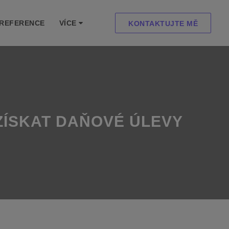
REFERENCE
VÍCE
KONTAKTUJTE MĚ
 ZÍSKAT DAŇOVÉ ÚLEVY