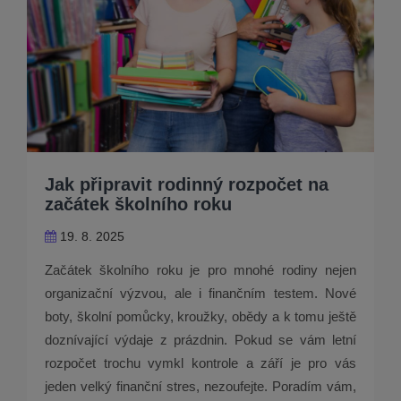
Jak připravit rodinný rozpočet na
začátek školního roku
19. 8. 2025
Začátek školního roku je pro mnohé rodiny nejen
organizační výzvou, ale i finančním testem. Nové
boty, školní pomůcky, kroužky, obědy a k tomu ještě
doznívající výdaje z prázdnin. Pokud se vám letní
rozpočet trochu vymkl kontrole a září je pro vás
jeden velký finanční stres, nezoufejte. Poradím vám,