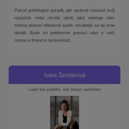
Pokud potřebujete poradit, jak správně nastavit svůj
rozpočet, nebo chcete zjistit, jaké nástroje vám
mohou pomoci efektivně spořit, neváhejte se na mne
obrátit. Bude mi potěšením pomoci vám s vaší
cestou k finanční nezávislosti.
Iveta Šestáková
Lepší být pojištěn, než situací zaskočen