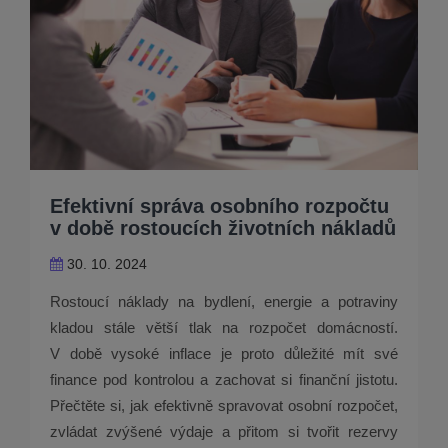
Efektivní správa osobního rozpočtu
v době rostoucích životních nákladů
30. 10. 2024
Rostoucí náklady na bydlení, energie a potraviny
kladou stále větší tlak na rozpočet domácností.
V době vysoké inflace je proto důležité mít své
finance pod kontrolou a zachovat si finanční jistotu.
Přečtěte si, jak efektivně spravovat osobní rozpočet,
zvládat zvýšené výdaje a přitom si tvořit rezervy