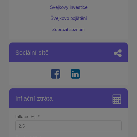
Švejkovy investice
Švejkovo pojištění
Zobrazit seznam
Sociální sítě
Inflační ztráta
Inflace [%]: *